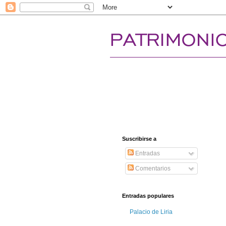
Suscribirse a
Entradas
Comentarios
Entradas populares
Palacio de Liria