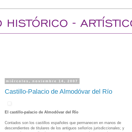
miércoles, noviembre 14, 2007
Castillo-Palacio de Almodóvar del Río
El castillo-palacio de Almodóvar del Río
Contados son los castillos españoles que permanecen en manos de
descendientes de titulares de los antiguos señoríos jurisdiccionales; y