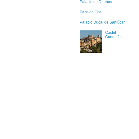
Palacio de Dueñas
Pazo de Oca
Palacio Ducal de Sanlúcar
Castel
Gandolfo