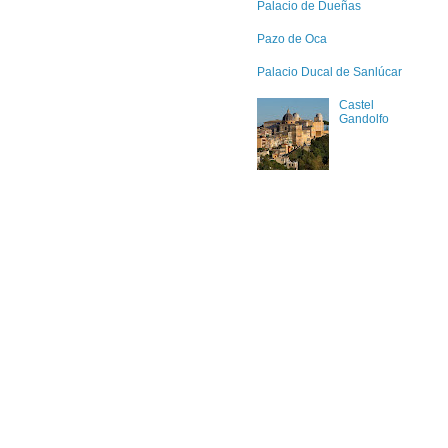
Palacio de Dueñas
Pazo de Oca
Palacio Ducal de Sanlúcar
Castel
Gandolfo