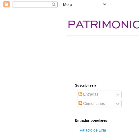
Suscribirse a
Entradas
Comentarios
Entradas populares
Palacio de Liria