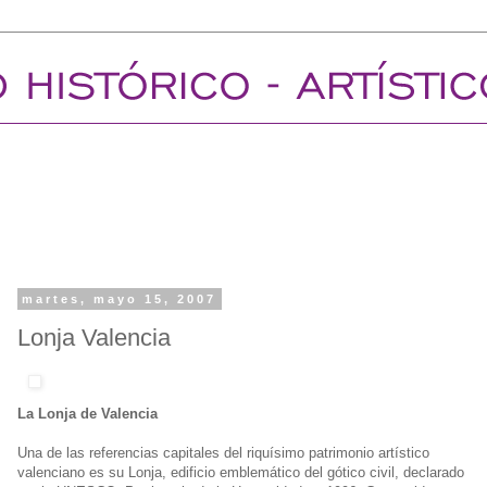
martes, mayo 15, 2007
Lonja Valencia
La Lonja de Valencia
Una de las referencias capitales del riquísimo patrimonio artístico
valenciano es su Lonja, edificio emblemático del gótico civil, declarado