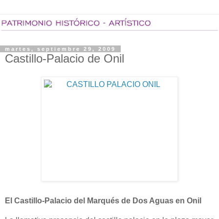
martes, septiembre 29, 2009
Castillo-Palacio de Onil
El Castillo-Palacio del Marqués de Dos Aguas en Onil