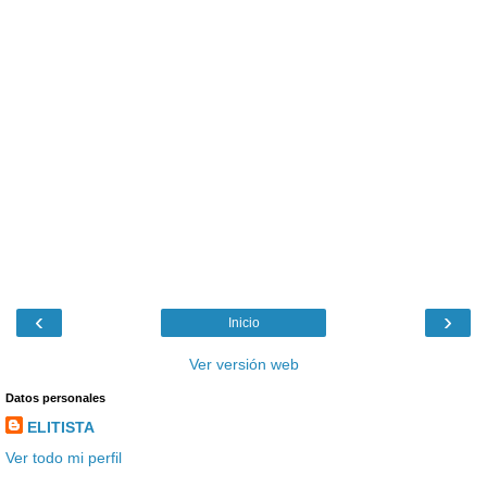
‹
›
Inicio
Ver versión web
Datos personales
ELITISTA
Ver todo mi perfil