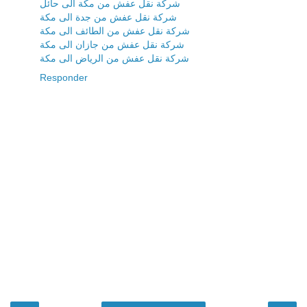
شركة نقل عفش من مكة الى حائل
شركة نقل عفش من جدة الى مكة
شركة نقل عفش من الطائف الى مكة
شركة نقل عفش من جازان الى مكة
شركة نقل عفش من الرياض الى مكة
Responder