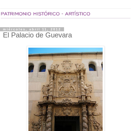
miércoles, abril 11, 2012
El Palacio de Guevara